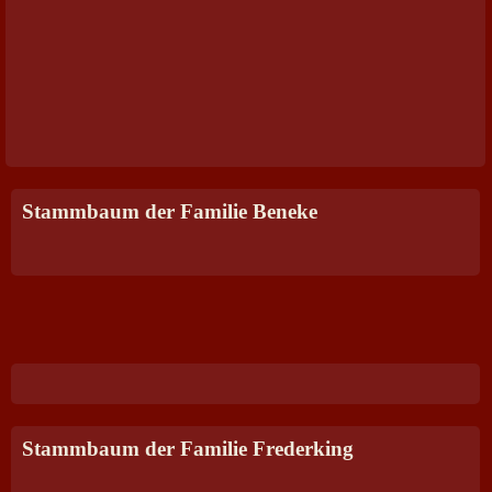
Stammbaum der Familie Beneke
Stammbaum der Familie Frederking