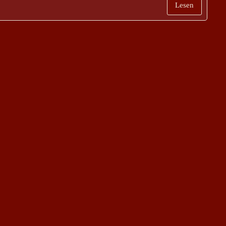
Lesen