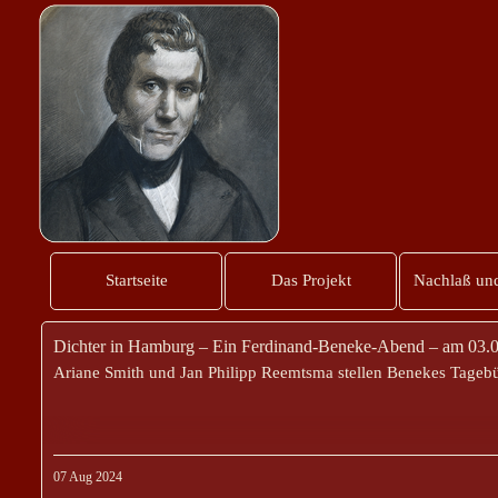
Startseite
Das Projekt
Nachlaß und
Dichter in Hamburg – Ein Ferdinand-Beneke-Abend – am 03.0
Ariane Smith und Jan Philipp Reemtsma stellen Benekes Tageb
07 Aug 2024